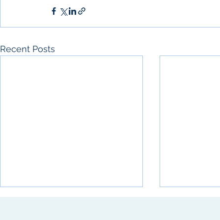
Recent Posts