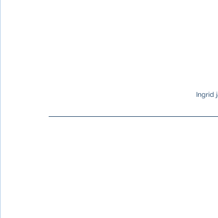
Ingrid 