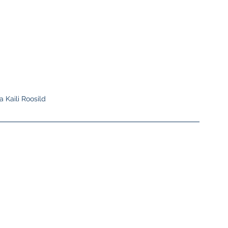
ja Kaili Roosild