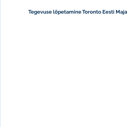
Tegevuse lõpetamine Toronto Eesti Maja