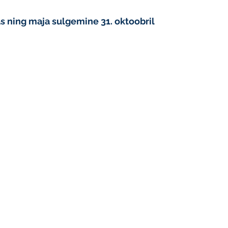
s ning maja sulgemine 31. oktoobril