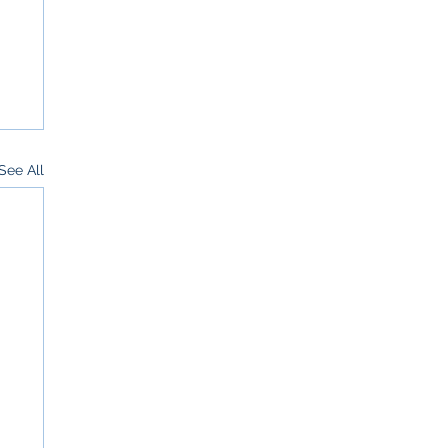
See All